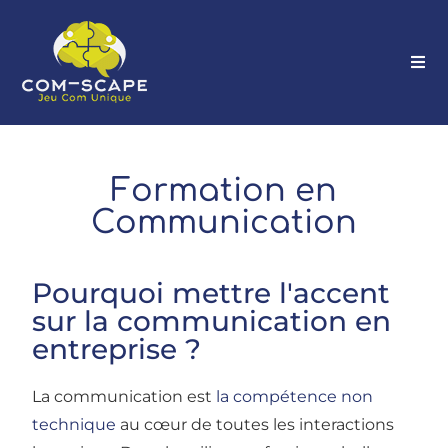
Formation en
Communication
Pourquoi mettre l'accent
sur la communication en
entreprise ?
La communication est
la compétence non
technique
au cœur de toutes les interactions