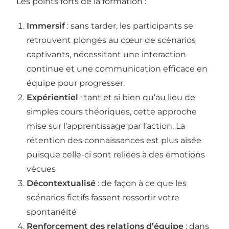
Les points forts de la formation :
Immersif
: sans tarder, les participants se
retrouvent plongés au cœur de scénarios
captivants, nécessitant une interaction
continue et une communication efficace en
équipe pour progresser.
Expérientiel
: tant et si bien qu’au lieu de
simples cours théoriques, cette approche
mise sur l’apprentissage par l’action. La
rétention des connaissances est plus aisée
puisque celle-ci sont reliées à des émotions
vécues
Décontextualisé
: de façon à ce que les
scénarios fictifs fassent ressortir votre
spontanéité
Renforcement des relations d’équipe
: dans