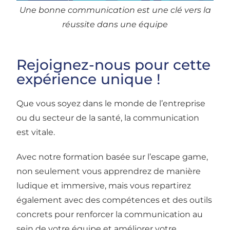
Une bonne communication est une clé vers la
réussite dans une équipe
Rejoignez-nous pour cette
expérience unique !
Que vous soyez dans le monde de l’entreprise
ou du secteur de la santé, la communication
est vitale.
Avec notre formation basée sur l’escape game,
non seulement vous apprendrez de manière
ludique et immersive, mais vous repartirez
également avec des compétences et des outils
concrets pour renforcer la communication au
sein de votre équipe et améliorer votre