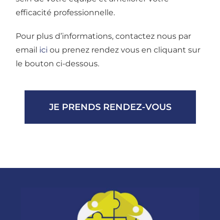
efficacité professionnelle.
Pour plus d’informations, contactez nous par
email
ici
ou prenez rendez vous en cliquant sur
le bouton ci-dessous.
JE PRENDS RENDEZ-VOUS