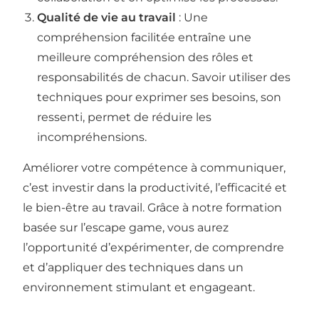
Qualité de vie au travail
: Une
compréhension facilitée entraîne une
meilleure compréhension des rôles et
responsabilités de chacun. Savoir utiliser des
techniques pour exprimer ses besoins, son
ressenti, permet de réduire les
incompréhensions.
Améliorer votre compétence à communiquer,
c’est investir dans la productivité, l’efficacité et
le bien-être au travail. Grâce à notre formation
basée sur l’escape game, vous aurez
l’opportunité d’expérimenter, de comprendre
et d’appliquer des techniques dans un
environnement stimulant et engageant.