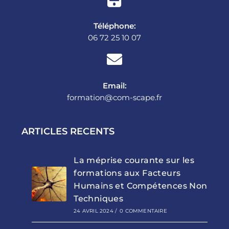
Téléphone:
06 72 25 10 07
Email:
formation@com-scape.fr
ARTICLES RECENTS
La méprise courante sur les
formations aux Facteurs
Humains et Compétences Non
Techniques
24 AVRIL 2024
/
0 COMMENTAIRE