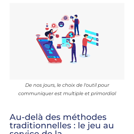
De nos jours, le choix de l'outil pour
communiquer est multiple et primordial
Au-delà des méthodes
traditionnelles : le jeu au
service de la