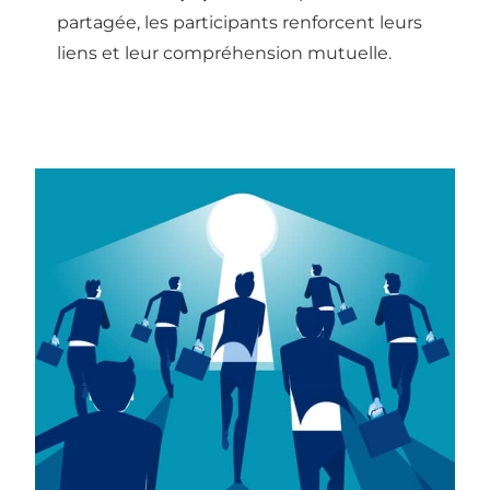
partagée, les participants renforcent leurs
liens et leur compréhension mutuelle.