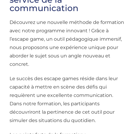
communication
Découvrez une nouvelle méthode de formation
avec notre programme innovant ! Grâce à
l’escape game, un outil pédagogique immersif,
nous proposons une expérience unique pour
aborder le sujet sous un angle nouveau et
concret.
Le succès des escape games réside dans leur
capacité à mettre en scène des défis qui
requièrent une excellente communication.
Dans notre formation, les participants
découvriront la pertinence de cet outil pour
simuler des situations du quotidien.