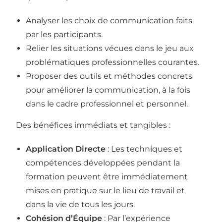
Analyser les choix de communication faits
par les participants.
Relier les situations vécues dans le jeu aux
problématiques professionnelles courantes.
Proposer des outils et méthodes concrets
pour améliorer la communication, à la fois
dans le cadre professionnel et personnel.
Des bénéfices immédiats et tangibles :
Application Directe
: Les techniques et
compétences développées pendant la
formation peuvent être immédiatement
mises en pratique sur le lieu de travail et
dans la vie de tous les jours.
Cohésion d’Équipe
: Par l’expérience