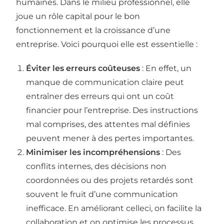
humaines. Dans le milieu professionnel, elle
joue un rôle capital pour le bon
fonctionnement et la croissance d’une
entreprise. Voici pourquoi elle est essentielle :
Éviter les erreurs coûteuses
: En effet, un
manque de communication claire peut
entraîner des erreurs qui ont un coût
financier pour l’entreprise. Des instructions
mal comprises, des attentes mal définies
peuvent mener à des pertes importantes.
Minimiser les incompréhensions
: Des
conflits internes, des décisions non
coordonnées ou des projets retardés sont
souvent le fruit d’une communication
inefficace. En améliorant celleci, on facilite la
collaboration et on optimise les processus.