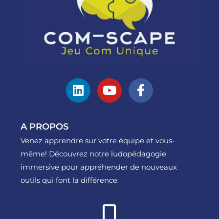
A PROPOS
Venez apprendre sur votre équipe et vous-
même! Découvrez notre ludopédagogie
immersive pour appréhender de nouveaux
outils qui font la différence.