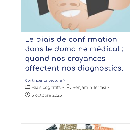
Le biais de confirmation
dans le domaine médical :
quand nos croyances
affectent nos diagnostics.
Continuer La Lecture
Biais cognitifs
Benjamin Terrasi
3 octobre 2023