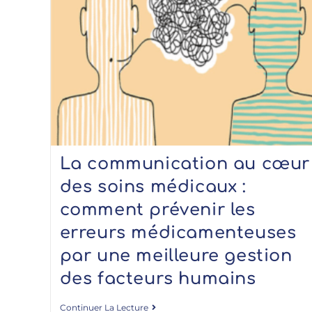
La communication au cœur
des soins médicaux :
comment prévenir les
erreurs médicamenteuses
par une meilleure gestion
des facteurs humains
Continuer La Lecture