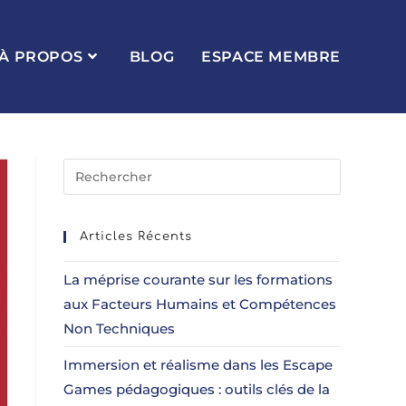
À PROPOS
BLOG
ESPACE MEMBRE
Articles Récents
La méprise courante sur les formations
aux Facteurs Humains et Compétences
Non Techniques
Immersion et réalisme dans les Escape
Games pédagogiques : outils clés de la