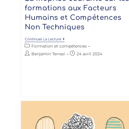
formations aux Facteurs
Humains et Compétences
Non Techniques
Continuer La Lecture
Formation et compétences
Benjamin Terrasi
24 avril 2024