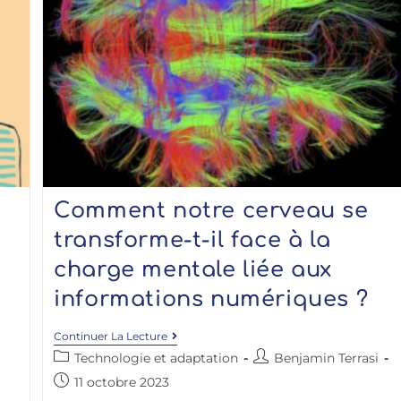
Comment notre cerveau se
transforme-t-il face à la
charge mentale liée aux
informations numériques ?
Continuer La Lecture
Technologie et adaptation
Benjamin Terrasi
11 octobre 2023