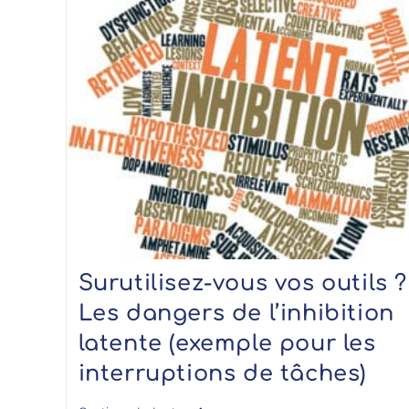
Surutilisez-vous vos outils ?
Les dangers de l’inhibition
latente (exemple pour les
interruptions de tâches)