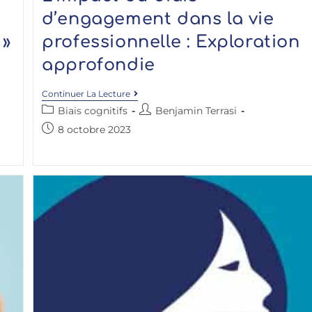
d’engagement dans la vie
 »
professionnelle : Exploration
approfondie
Continuer La Lecture
Biais cognitifs
Benjamin Terrasi
8 octobre 2023