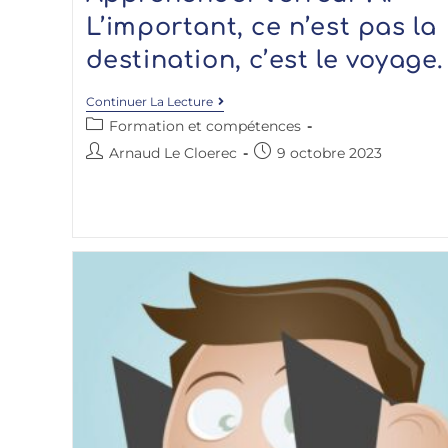
L’important, ce n’est pas la
destination, c’est le voyage.
Continuer La Lecture
Formation et compétences
Arnaud Le Cloerec
9 octobre 2023