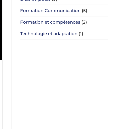
Formation Communication
(5)
Formation et compétences
(2)
Technologie et adaptation
(1)