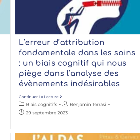
L’erreur d’attribution
fondamentale dans les soins
: un biais cognitif qui nous
piège dans l’analyse des
évènements indésirables
Continuer La Lecture
Biais cognitifs
Benjamin Terrasi
29 septembre 2023