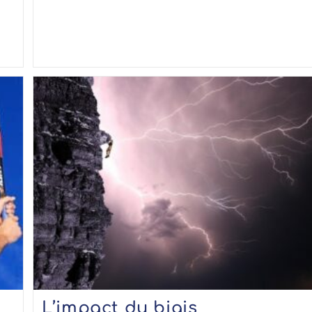
L’impact du biais