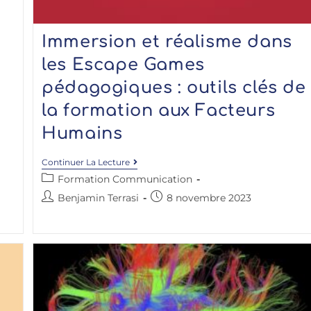
Immersion et réalisme dans
les Escape Games
pédagogiques : outils clés de
la formation aux Facteurs
Humains
Continuer La Lecture
Formation Communication
Benjamin Terrasi
8 novembre 2023