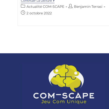
Continuer La Lecture
Actualité COM-SCAPE
Benjamin Terrasi
2 octobre 2022