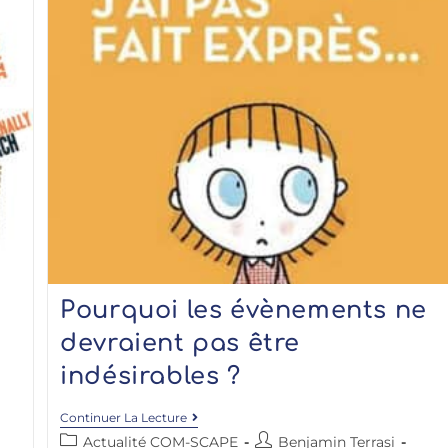
Pourquoi les évènements ne
devraient pas être
indésirables ?
Continuer La Lecture
Actualité COM-SCAPE
Benjamin Terrasi