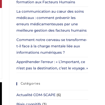
formation aux Facteurs Humains
La communication au cœur des soins
médicaux : comment prévenir les
erreurs médicamenteuses par une
meilleure gestion des facteurs humains
Comment notre cerveau se transforme-
t-il face à la charge mentale liée aux
informations numériques ?
Appréhender l’erreur : « L’important, ce
n’est pas la destination, c’est le voyage. »
Catégories
Actualité COM-SCAPE
(6)
Biais cognitifs
(3)