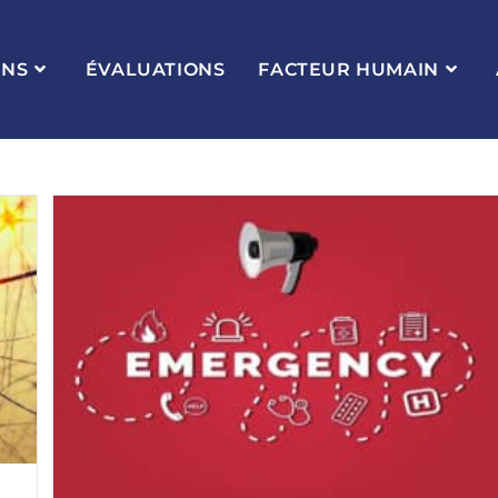
ONS
ÉVALUATIONS
FACTEUR HUMAIN
s