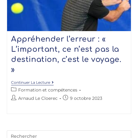
Appréhender l’erreur : «
L’important, ce n’est pas la
destination, c’est le voyage.
»
Continuer La Lecture
Formation et compétences
Arnaud Le Cloerec
9 octobre 2023