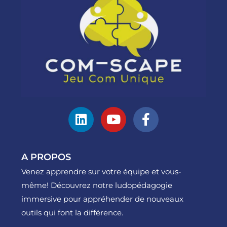
A PROPOS
Venez apprendre sur votre équipe et vous-
même! Découvrez notre ludopédagogie
immersive pour appréhender de nouveaux
outils qui font la différence.