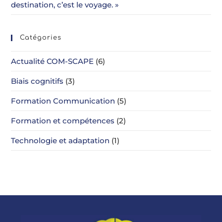
destination, c’est le voyage. »
Catégories
Actualité COM-SCAPE
(6)
Biais cognitifs
(3)
Formation Communication
(5)
Formation et compétences
(2)
Technologie et adaptation
(1)