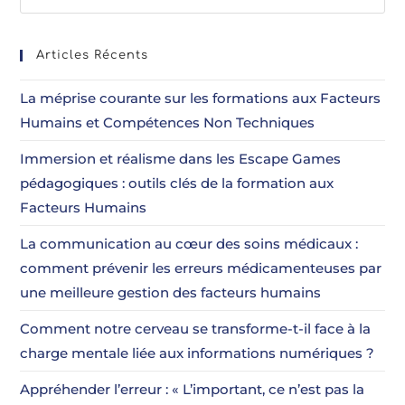
Articles Récents
La méprise courante sur les formations aux Facteurs
Humains et Compétences Non Techniques
Immersion et réalisme dans les Escape Games
pédagogiques : outils clés de la formation aux
Facteurs Humains
La communication au cœur des soins médicaux :
comment prévenir les erreurs médicamenteuses par
une meilleure gestion des facteurs humains
Comment notre cerveau se transforme-t-il face à la
charge mentale liée aux informations numériques ?
Appréhender l’erreur : « L’important, ce n’est pas la