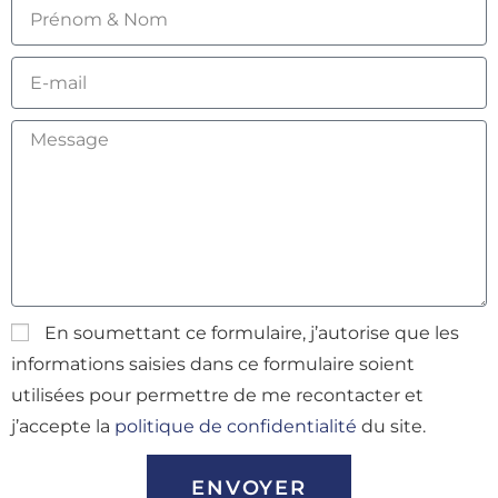
En soumettant ce formulaire, j’autorise que les
informations saisies dans ce formulaire soient
utilisées pour permettre de me recontacter et
j’accepte la
politique de confidentialité
du site.
ENVOYER