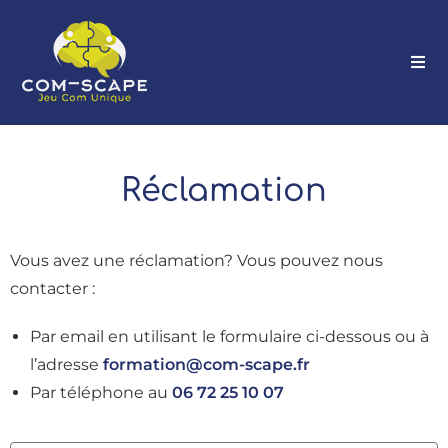
Réclamation
Vous avez une réclamation? V
ous pouvez nous
contacter :
Par email en utilisant le formulaire ci-dessous ou à
l’adresse
formation@com-scape.fr
Par téléphone au
06 72 25 10 07