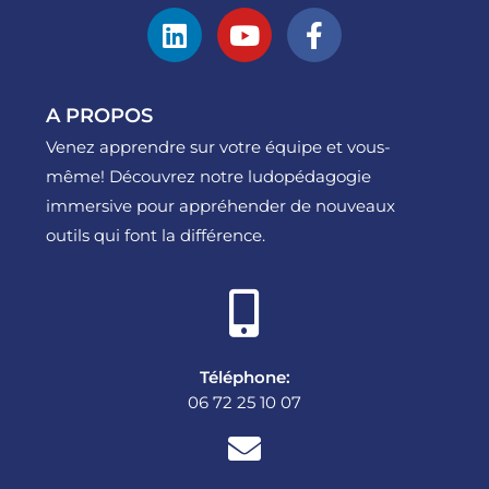
A PROPOS
Venez apprendre sur votre équipe et vous-
même! Découvrez notre ludopédagogie
immersive pour appréhender de nouveaux
outils qui font la différence.
Téléphone:
06 72 25 10 07