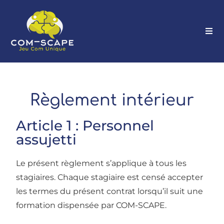
Règlement intérieur
Article 1 : Personnel
assujetti
Le présent règlement s’applique à tous les
stagiaires. Chaque stagiaire est censé accepter
les termes du présent contrat lorsqu’il suit une
formation dispensée par COM-SCAPE.