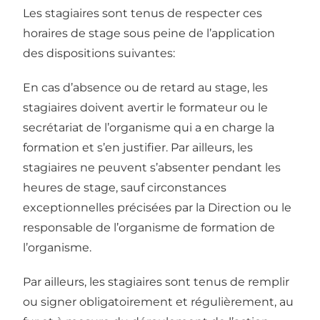
Les stagiaires sont tenus de respecter ces
horaires de stage sous peine de l’application
des dispositions suivantes:
En cas d’absence ou de retard au stage, les
stagiaires doivent avertir le formateur ou le
secrétariat de l’organisme qui a en charge la
formation et s’en justifier. Par ailleurs, les
stagiaires ne peuvent s’absenter pendant les
heures de stage, sauf circonstances
exceptionnelles précisées par la Direction ou le
responsable de l’organisme de formation de
l’organisme.
Par ailleurs, les stagiaires sont tenus de remplir
ou signer obligatoirement et régulièrement, au