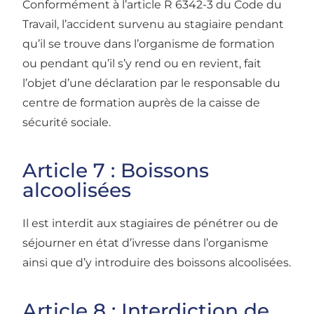
Conformément à l’article R 6342-3 du Code du
Travail, l’accident survenu au stagiaire pendant
qu’il se trouve dans l’organisme de formation
ou pendant qu’il s’y rend ou en revient, fait
l’objet d’une déclaration par le responsable du
centre de formation auprès de la caisse de
sécurité sociale.
Article 7 : Boissons
alcoolisées
Il est interdit aux stagiaires de pénétrer ou de
séjourner en état d’ivresse dans l’organisme
ainsi que d’y introduire des boissons alcoolisées.
Article 8 : Interdiction de