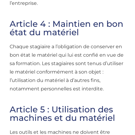
l’entreprise.
Article 4 : Maintien en bon
état du matériel
Chaque stagiaire a l’obligation de conserver en
bon état le matériel qui lui est confié en vue de
sa formation. Les stagiaires sont tenus d’utiliser
le matériel conformément à son objet :
l’utilisation du matériel à d’autres fins,
notamment personnelles est interdite.
Article 5 : Utilisation des
machines et du matériel
Les outils et les machines ne doivent être