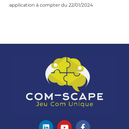
application à compter du 22/01/2024