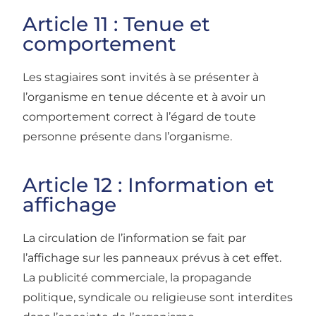
Article 11 : Tenue et
comportement
Les stagiaires sont invités à se présenter à
l’organisme en tenue décente et à avoir un
comportement correct à l’égard de toute
personne présente dans l’organisme.
Article 12 : Information et
affichage
La circulation de l’information se fait par
l’affichage sur les panneaux prévus à cet effet.
La publicité commerciale, la propagande
politique, syndicale ou religieuse sont interdites