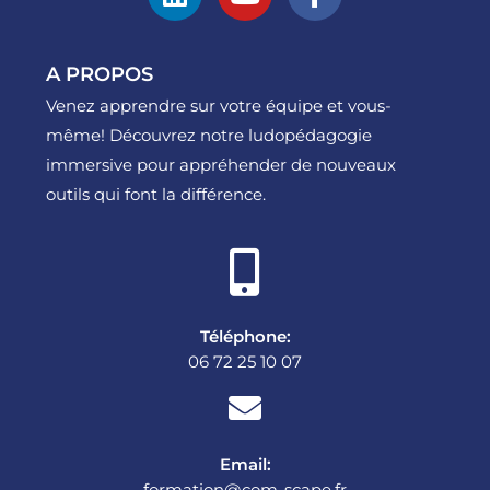
A PROPOS
Venez apprendre sur votre équipe et vous-
même! Découvrez notre ludopédagogie
immersive pour appréhender de nouveaux
outils qui font la différence.
Téléphone:
06 72 25 10 07
Email:
formation@com-scape.fr