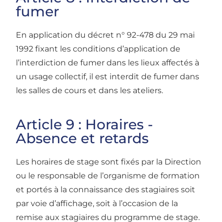
fumer
En application du décret n° 92-478 du 29 mai
1992 fixant les conditions d’application de
l’interdiction de fumer dans les lieux affectés à
un usage collectif, il est interdit de fumer dans
les salles de cours et dans les ateliers.
Article 9 : Horaires -
Absence et retards
Les horaires de stage sont fixés par la Direction
ou le responsable de l’organisme de formation
et portés à la connaissance des stagiaires soit
par voie d’affichage, soit à l’occasion de la
remise aux stagiaires du programme de stage.