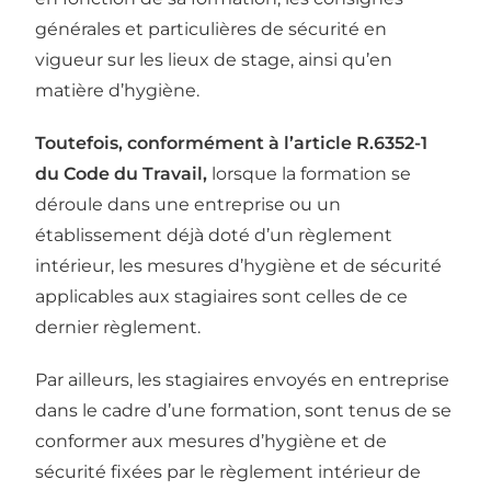
générales et particulières de sécurité en
vigueur sur les lieux de stage, ainsi qu’en
matière d’hygiène.
Toutefois, conformément à l’article R.6352-1
du Code du Travail,
lorsque la formation se
déroule dans une entreprise ou un
établissement déjà doté d’un règlement
intérieur, les mesures d’hygiène et de sécurité
applicables aux stagiaires sont celles de ce
dernier règlement.
Par ailleurs, les stagiaires envoyés en entreprise
dans le cadre d’une formation, sont tenus de se
conformer aux mesures d’hygiène et de
sécurité fixées par le règlement intérieur de