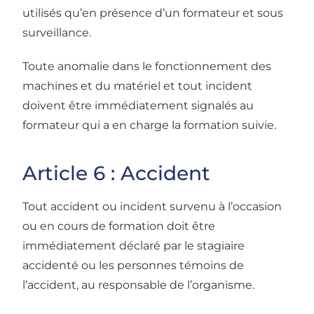
utilisés qu’en présence d’un formateur et sous
surveillance.
Toute anomalie dans le fonctionnement des
machines et du matériel et tout incident
doivent être immédiatement signalés au
formateur qui a en charge la formation suivie.
Article 6 : Accident
Tout accident ou incident survenu à l’occasion
ou en cours de formation doit être
immédiatement déclaré par le stagiaire
accidenté ou les personnes témoins de
l’accident, au responsable de l’organisme.