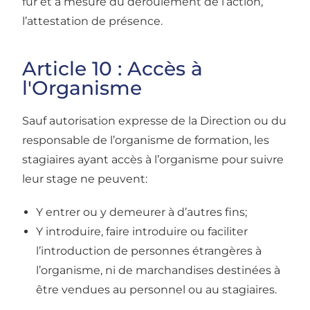
fur et à mesure du déroulement de l’action,
l’attestation de présence.
Article 10 : Accès à
l'Organisme
Sauf autorisation expresse de la Direction ou du
responsable de l’organisme de formation, les
stagiaires ayant accès à l’organisme pour suivre
leur stage ne peuvent:
Y entrer ou y demeurer à d’autres fins;
Y introduire, faire introduire ou faciliter
l’introduction de personnes étrangères à
l’organisme, ni de marchandises destinées à
être vendues au personnel ou au stagiaires.