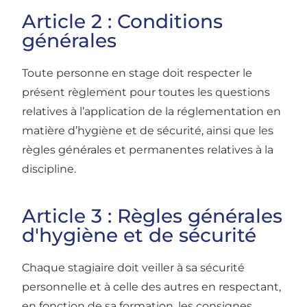
Article 2 : Conditions
générales
Toute personne en stage doit respecter le
présent règlement pour toutes les questions
relatives à l’application de la réglementation en
matière d’hygiène et de sécurité, ainsi que les
règles générales et permanentes relatives à la
discipline.
Article 3 : Règles générales
d'hygiène et de sécurité
Chaque stagiaire doit veiller à sa sécurité
personnelle et à celle des autres en respectant,
en fonction de sa formation, les consignes