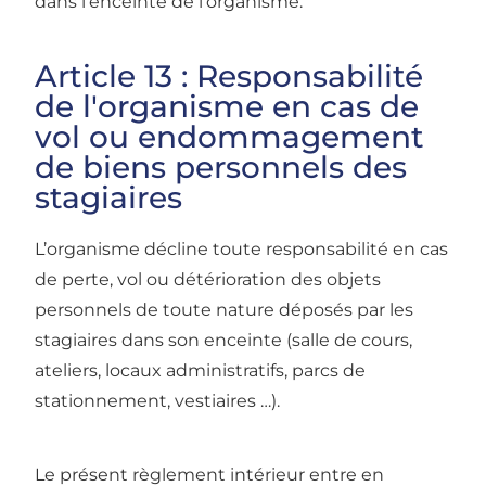
dans l’enceinte de l’organisme.
Article 13 : Responsabilité
de l'organisme en cas de
vol ou endommagement
de biens personnels des
stagiaires
L’organisme décline toute responsabilité en cas
de perte, vol ou détérioration des objets
personnels de toute nature déposés par les
stagiaires dans son enceinte (salle de cours,
ateliers, locaux administratifs, parcs de
stationnement, vestiaires …).
Le présent règlement intérieur entre en