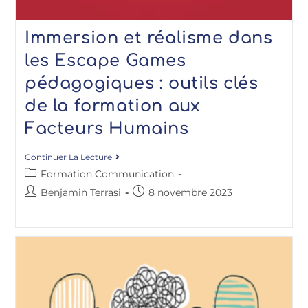
Immersion et réalisme dans
les Escape Games
pédagogiques : outils clés
de la formation aux
Facteurs Humains
Continuer La Lecture
Formation Communication
Benjamin Terrasi
8 novembre 2023