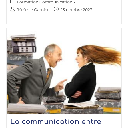
Formation Communication
Jérémie Garnier
23 octobre 2023
La communication entre