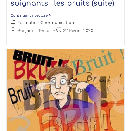
soignants : les bruits (suite)
Continuer La Lecture
Formation Communication
Benjamin Terrasi
22 février 2020