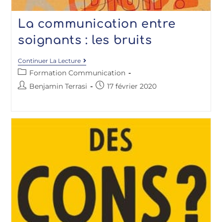
La communication entre
soignants : les bruits
Continuer La Lecture
Formation Communication
Benjamin Terrasi
17 février 2020