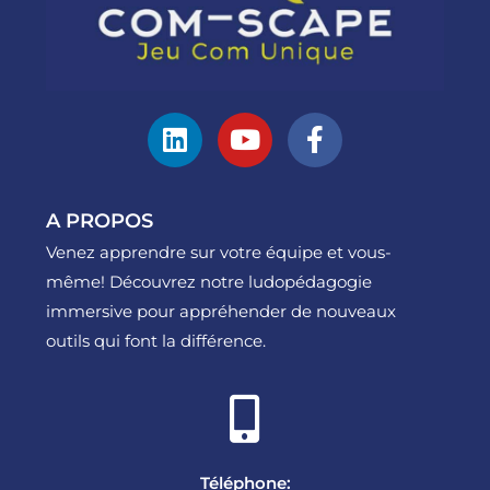
A PROPOS
Venez apprendre sur votre équipe et vous-
même! Découvrez notre ludopédagogie
immersive pour appréhender de nouveaux
outils qui font la différence.
Téléphone: