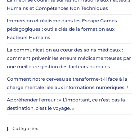
Humains et Compétences Non Techniques
Immersion et réalisme dans les Escape Games
pédagogiques : outils clés de la formation aux
Facteurs Humains
La communication au cœur des soins médicaux :
comment prévenir les erreurs médicamenteuses par
une meilleure gestion des facteurs humains
Comment notre cerveau se transforme-t-il face à la
charge mentale liée aux informations numériques ?
Appréhender l’erreur : « L’important, ce n’est pas la
destination, c’est le voyage. »
Catégories