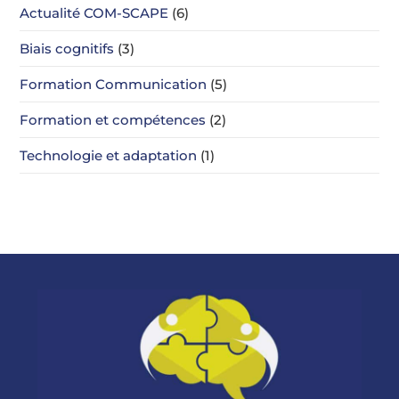
Actualité COM-SCAPE
(6)
Biais cognitifs
(3)
Formation Communication
(5)
Formation et compétences
(2)
Technologie et adaptation
(1)