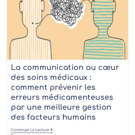
La communication au cœur
des soins médicaux :
comment prévenir les
erreurs médicamenteuses
par une meilleure gestion
des facteurs humains
Continuer La Lecture