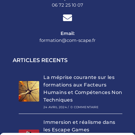
06 72 25 10 07
Email:
formation@com-scape.fr
ARTICLES RECENTS
La méprise courante sur les
formations aux Facteurs
Humains et Compétences Non
Techniques
24 AVRIL 2024
/
0 COMMENTAIRE
Immersion et réalisme dans
les Escape Games