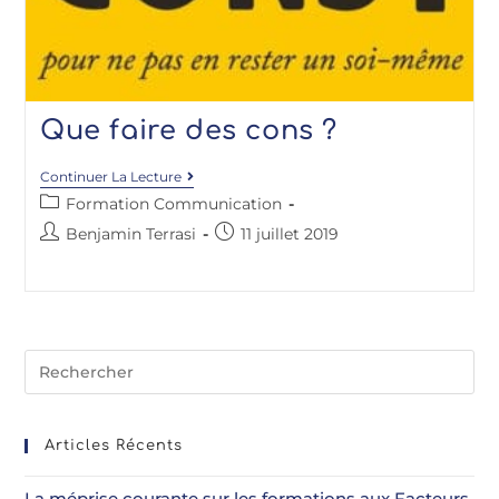
Que faire des cons ?
Continuer La Lecture
Formation Communication
Benjamin Terrasi
11 juillet 2019
Articles Récents
La méprise courante sur les formations aux Facteurs