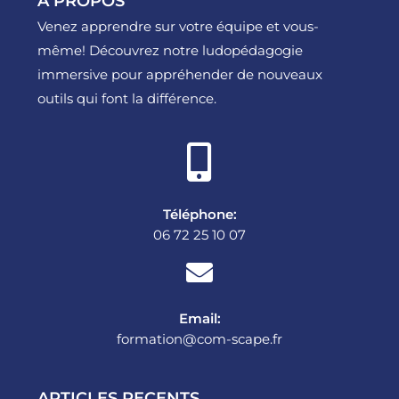
A PROPOS
Venez apprendre sur votre équipe et vous-
même! Découvrez notre ludopédagogie
immersive pour appréhender de nouveaux
outils qui font la différence.
Téléphone:
06 72 25 10 07
Email:
formation@com-scape.fr
ARTICLES RECENTS