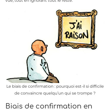
vue, tout en ignorant tout le reste.
Le biais de confirmation : pourquoi est-il si difficile
de convaincre quelqu’un qui se trompe ?
Biais de confirmation en