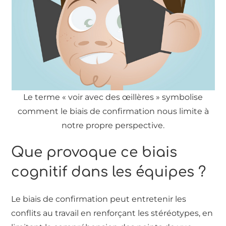
Le terme « voir avec des œillères » symbolise
comment le biais de confirmation nous limite à
notre propre perspective.
Que provoque ce biais
cognitif dans les équipes ?
Le biais de confirmation peut entretenir les
conflits au travail en renforçant les stéréotypes, en