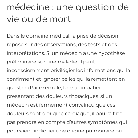
médecine : une question de
vie ou de mort
Dans le domaine médical, la prise de décision
repose sur des observations, des tests et des
interprétations. Si un médecin a une hypothèse
préliminaire sur une maladie, il peut
inconsciemment privilégier les informations qui la
confirment et ignorer celles qui la remettent en
question.Par exemple, face à un patient
présentant des douleurs thoraciques, si un
médecin est fermement convaincu que ces
douleurs sont d’origine cardiaque, il pourrait ne
pas prendre en compte d’autres symptômes qui
pourraient indiquer une origine pulmonaire ou