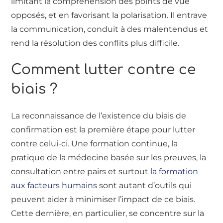
limitant la compréhension des points de vue
opposés, et en favorisant la polarisation. Il entrave
la communication, conduit à des malentendus et
rend la résolution des conflits plus difficile.
Comment lutter contre ce
biais ?
La reconnaissance de l’existence du biais de
confirmation est la première étape pour lutter
contre celui-ci. Une formation continue, la
pratique de la médecine basée sur les preuves, la
consultation entre pairs et surtout
la formation
aux facteurs humains
sont autant d’outils qui
peuvent aider à minimiser l’impact de ce biais.
Cette dernière, en particulier, se concentre sur la