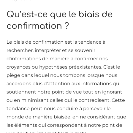
Qu’est-ce que le biais de
confirmation ?
Le biais de confirmation est la tendance à
rechercher, interpréter et se souvenir
d’informations de manière à confirmer nos
croyances ou hypothèses préexistantes. C’est le
piège dans lequel nous tombons lorsque nous
accordons plus d’attention aux informations qui
soutiennent notre point de vue tout en ignorant
ou en minimisant celles qui le contredisent. Cette
tendance peut nous conduire à percevoir le
monde de manière biaisée, en ne considérant que
les éléments qui correspondent à notre point de