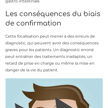
gastro-intestinale.
Les conséquences du biais
de confirmation
Cette focalisation peut mener à des erreurs de
diagnostic, qui peuvent avoir des conséquences
graves pour les patients. Un diagnostic erroné
peut entraîner des traitements inadaptés, un
retard de prise en charge ou même la mise en
danger de la vie du patient.