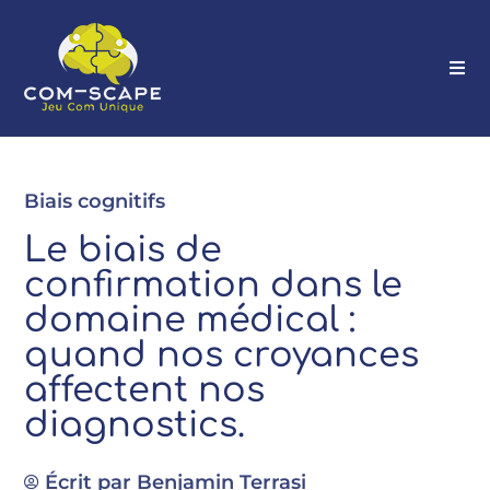
Biais cognitifs
Le biais de
confirmation dans le
domaine médical :
quand nos croyances
affectent nos
diagnostics.
Écrit par
Benjamin Terrasi