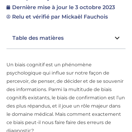
Dernière mise à jour le
3 octobre 2023
Relu et vérifié par Mickaël Fauchois
Table des matières
Un biais cognitif est un phénomène
psychologique qui influe sur notre façon de
percevoir, de penser, de décider et de se souvenir
des informations. Parmi la multitude de biais
cognitifs existants, le biais de confirmation est l’un
des plus répandus, et il joue un rôle majeur dans
le domaine médical. Mais comment exactement
ce biais peut-il nous faire faire des erreurs de
diagnostic?