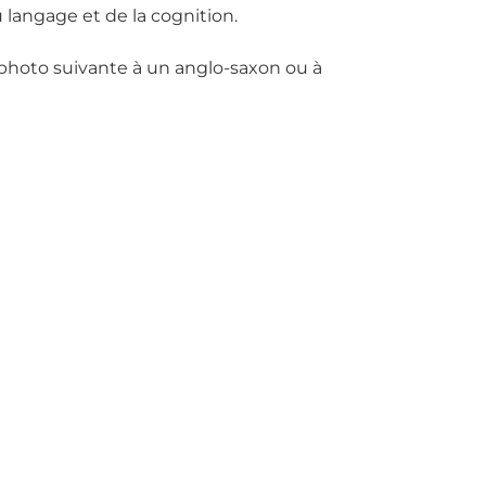
 langage et de la cognition.
 photo suivante à un anglo-saxon ou à