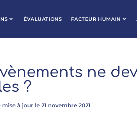
ONS
ÉVALUATIONS
FACTEUR HUMAIN
évènements ne dev
les ?
 mise à jour le
21 novembre 2021