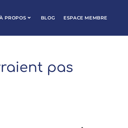
À PROPOS
BLOG
ESPACE MEMBRE
raient pas