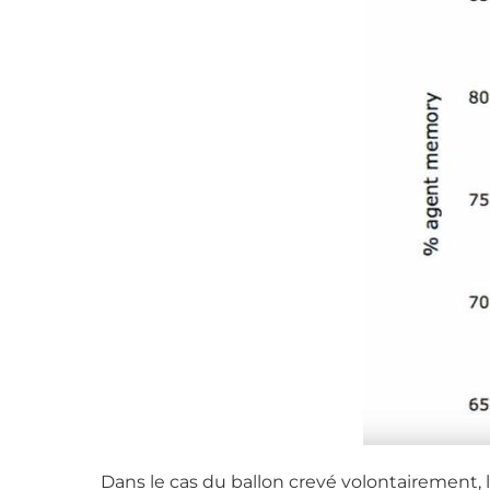
Dans le cas du ballon crevé volontairement,