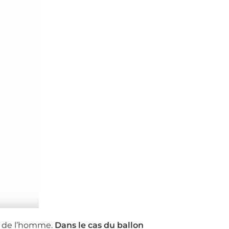
ge de l’homme.
Dans le cas du ballon