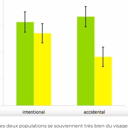
 les deux populations se souviennent très bien du visa