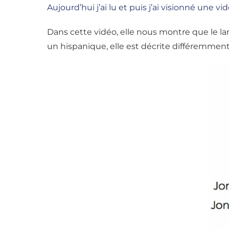
Aujourd’hui j’ai lu et puis j’ai visionné une v
Dans cette vidéo, elle nous montre que le l
un hispanique, elle est décrite différemment